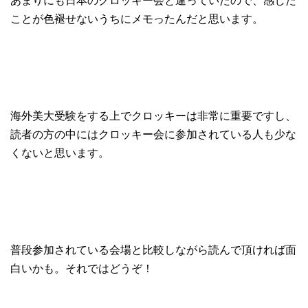
あまりにも日本のクロッキー会と違っていたので、感じた
ことが色褪せないうちにメモったんだと思います。
海外美大受験をする上でクロッキーは非常に重要ですし、
読者の方の中にはクロッキー会に参加されている人も少な
くないと思います。
普段参加されている会場と比較しながら読んで頂ければ面
白いかも。それではどうぞ！