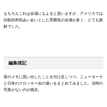
もちろんこれは会場にもよると思いますが、アメリカでは
比較的和気あいあいとした雰囲気の会場が多く、とても新
鮮でした。
編集後記
昔のメモに思い出したことを付け足しつつ、ニューヨーク
と日本のクロッキー会の違いをまとめてみました。当時の
写真がないのが残念。