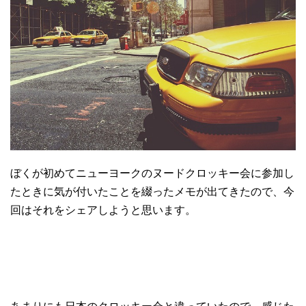
ぼくが初めてニューヨークのヌードクロッキー会に参加し
たときに気が付いたことを綴ったメモが出てきたので、今
回はそれをシェアしようと思います。