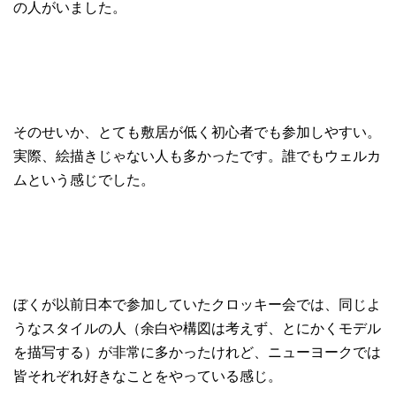
の人がいました。
そのせいか、とても敷居が低く初心者でも参加しやすい。
実際、絵描きじゃない人も多かったです。誰でもウェルカ
ムという感じでした。
ぼくが以前日本で参加していたクロッキー会では、同じよ
うなスタイルの人（余白や構図は考えず、とにかくモデル
を描写する）が非常に多かったけれど、ニューヨークでは
皆それぞれ好きなことをやっている感じ。