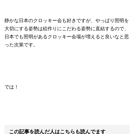
静かな日本のクロッキー会も好きですが、やっぱり照明を
大切にする姿勢は絵作りにこだわる姿勢に直結するので、
日本でも照明があるクロッキー会場が増えると良いなと思
った次第です。
では！
この記事を読んだ人はこちらも読んでます