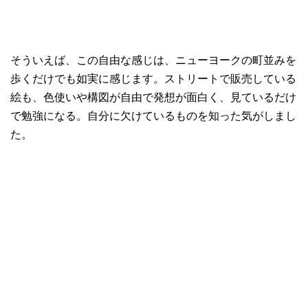
そういえば、この自由な感じは、ニューヨークの町並みを
歩くだけでも如実に感じます。ストリートで販売している
絵も、色使いや構図が自由で発想が面白く、見ているだけ
で勉強になる。自分に欠けているものを知った気がしまし
た。