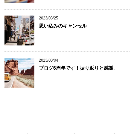
2023/03/25
思い込みのキャンセル
2023/03/04
ブログ6周年です！振り返りと感謝。