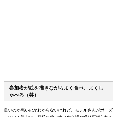
参加者が絵を描きながらよく食べ、よくし
ゃべる（笑）
良いのか悪いのかわからないけれど、モデルさんがポーズ