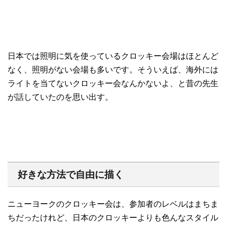
日本では照明に気を使っているクロッキー会場はほとんど
なく、照明がない会場も多いです。そういえば、海外には
ライトを当てないクロッキー会なんかないよ、と昔の先生
が話していたのを思い出す。
好きな方法で自由に描く
ニューヨークのクロッキー会は、参加者のレベルはまちま
ちだったけれど、日本のクロッキーよりも色んなスタイル