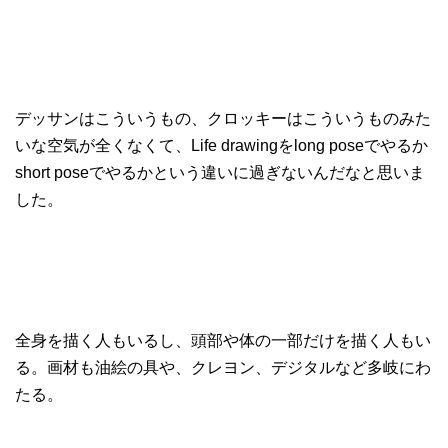
デッサンはこういうもの、クロッキーはこういうものみた
いな空気が全くなくて、Life drawingをlong poseでやるか
short poseでやるかという違いに過ぎないんだなと思いま
した。
全身を描く人もいるし、頭部や体の一部だけを描く人もい
る。画材も油絵の具や、クレヨン、デジタルなど多岐にわ
たる。