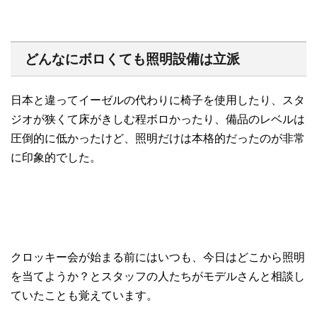
どんなにボロくても照明設備は立派
日本と違ってイーゼルの代わりに椅子を使用したり、スタ
ジオが狭くて床がきしむ程ボロかったり、備品のレベルは
圧倒的に低かったけど、照明だけは本格的だったのが非常
に印象的でした。
クロッキー会が始まる前にはいつも、今日はどこから照明
を当てようか？とスタッフの人たちがモデルさんと相談し
ていたことも覚えています。