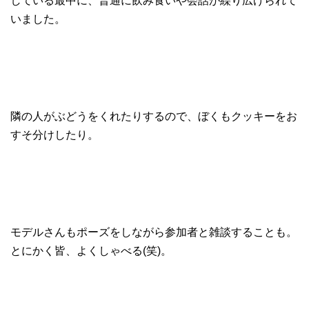
している最中に、普通に飲み食いや会話が繰り広げられて
いました。
隣の人がぶどうをくれたりするので、ぼくもクッキーをお
すそ分けしたり。
モデルさんもポーズをしながら参加者と雑談することも。
とにかく皆、よくしゃべる(笑)。