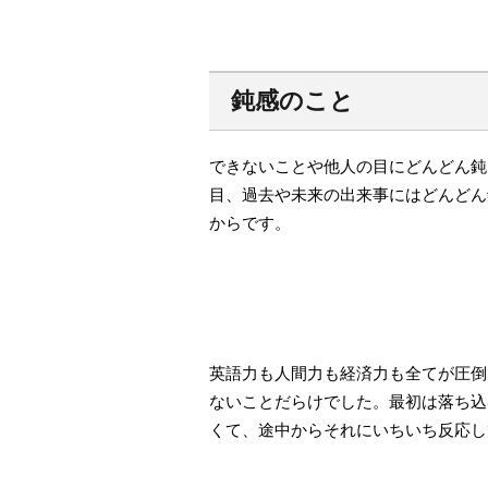
鈍感のこと
できないことや他人の目にどんどん鈍
目、過去や未来の出来事にはどんどん
からです。
英語力も人間力も経済力も全てが圧倒
ないことだらけでした。最初は落ち込
くて、途中からそれにいちいち反応し