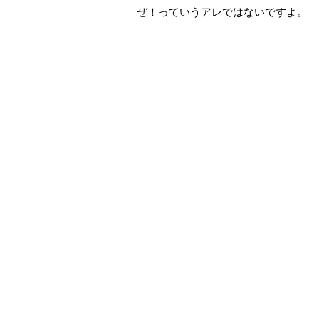
ぜ！っていうアレではないですよ。