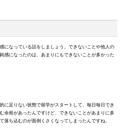
感になっている話をしましょう。できないことや他人の
鈍感になったのは、あまりにもできないことが多かった
的に足りない状態で留学がスタートして、毎日毎日でき
む余裕があったんですけど、できないことがあまりに多
て落ち込むのが面倒くさくなってしまったんですね。