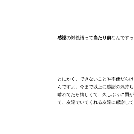
感謝
の対義語って
当たり前
なんですっ
とにかく、できないことや不便だらけ
んですよ。今まで以上に感謝の気持ち
晴れてたら嬉しくて、久しぶりに雨が
て、友達でいてくれる友達に感謝して