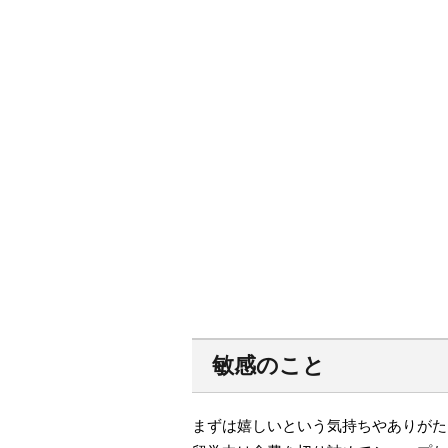
敏感のこと
まずは嬉しいという気持ちやありがた