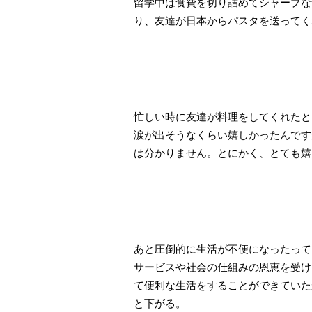
留学中は食費を切り詰めてシャープな
り、友達が日本からパスタを送ってく
忙しい時に友達が料理をしてくれたと
涙が出そうなくらい嬉しかったんです
は分かりません。とにかく、とても嬉
あと圧倒的に生活が不便になったって
サービスや社会の仕組みの恩恵を受け
て便利な生活をすることができていた
と下がる。