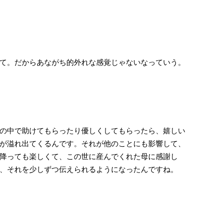
て。だからあながち的外れな感覚じゃないなっていう。
の中で助けてもらったり優しくしてもらったら、嬉しい
が溢れ出てくるんです。それが他のことにも影響して、
降っても楽しくて、この世に産んでくれた母に感謝し
、それを少しずつ伝えられるようになったんですね。