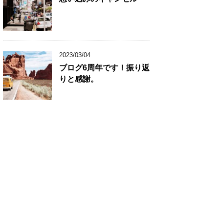
2023/03/04
ブログ6周年です！振り返
りと感謝。