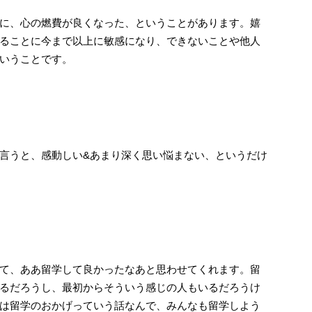
に、心の燃費が良くなった、ということがあります。嬉
ることに今まで以上に敏感になり、できないことや他人
いうことです。
言うと、感動しい&あまり深く思い悩まない、というだけ
て、ああ留学して良かったなあと思わせてくれます。留
るだろうし、最初からそういう感じの人もいるだろうけ
は留学のおかげっていう話なんで、みんなも留学しよう