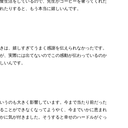
食生活をしているので、先生がコーヒーを奢ってくれた
れたりすると、もう本当に嬉しいんです。
きは、嬉しすぎてうまく感謝を伝えられなかったです。
が、実際には出てないのでこの感動が伝わっているのか
しいんです。
いうのも大きく影響しています。今まで当たり前だった
ることができなくなってようやく、今までいかに恵まれ
かに気が付きました。そうすると幸せのハードルがぐっ