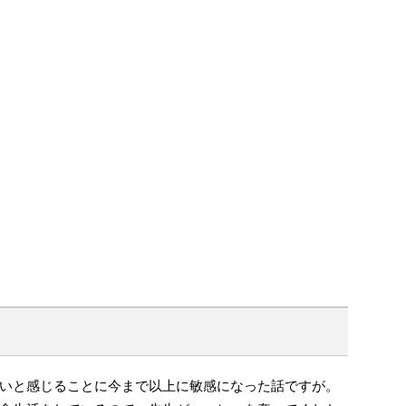
いと感じることに今まで以上に敏感になった話ですが。