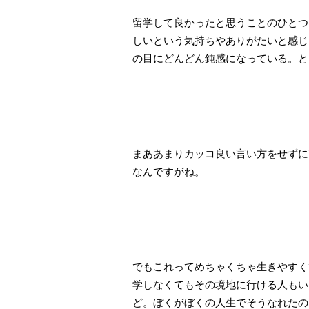
留学して良かったと思うことのひとつ
しいという気持ちやありがたいと感じ
の目にどんどん鈍感になっている。と
まああまりカッコ良い言い方をせずに
なんですがね。
でもこれってめちゃくちゃ生きやすく
学しなくてもその境地に行ける人もい
ど。ぼくがぼくの人生でそうなれたの