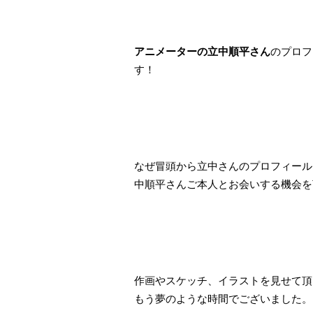
アニメーターの立中順平さん
のプロフ
す！
なぜ冒頭から立中さんのプロフィール
中順平さんご本人とお会いする機会を
作画やスケッチ、イラストを見せて頂
もう夢のような時間でございました。