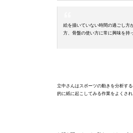
絵を描いていない時間の過ごし方
方、骨盤の使い方に常に興味を持
立中さんはスポーツの動きを分析する
的に紙に起こしてみる作業をよくされ