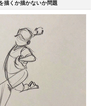
を描くか描かないか問題