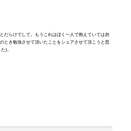
とだらけでして。もうこれはぼく一人で抱えていては勿
のとき勉強させて頂いたことをシェアさせて頂こうと思
た)。