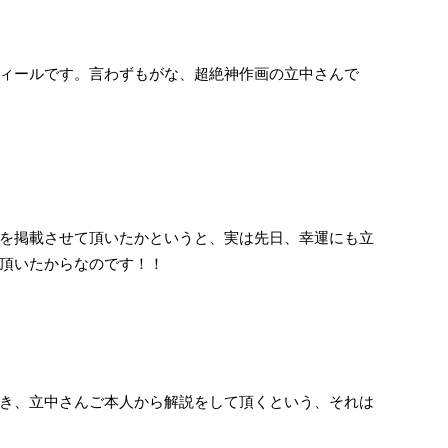
ィールです。言わずもがな、超絶神作画の立中さんで
を掲載させて頂いたかというと、実は先日、幸運にも立
頂いたからなのです！！
き、立中さんご本人から解説をして頂くという、それは