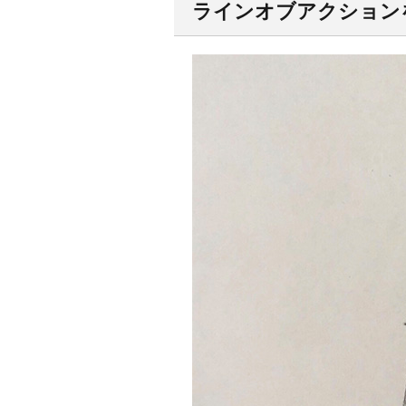
ラインオブアクション