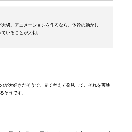
が大切。アニメーションを作るなら、体幹の動かし
っていることが大切。
のが大好きだそうで、見て考えて発見して、それを実験
るそうです。