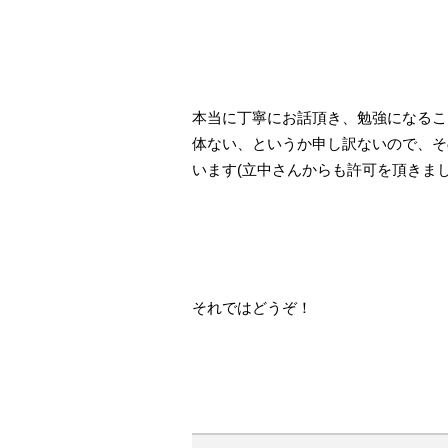
本当に丁寧にお話頂き、勉強になるこ
体ない、というか申し訳ないので、そ
います(立中さんからも許可を頂きまし
それではどうぞ！