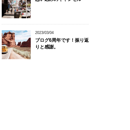
2023/03/04
ブログ6周年です！振り返
りと感謝。