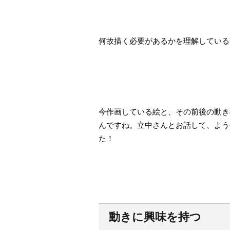
何故描く必要があるかを理解している
今作画している絵と、その前後の動き
んですね。立中さんとお話して、よう
た！
動きに興味を持つ