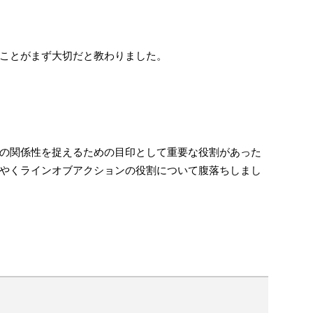
ことがまず大切だと教わりました。
の関係性を捉えるための目印として重要な役割があった
やくラインオブアクションの役割について腹落ちしまし