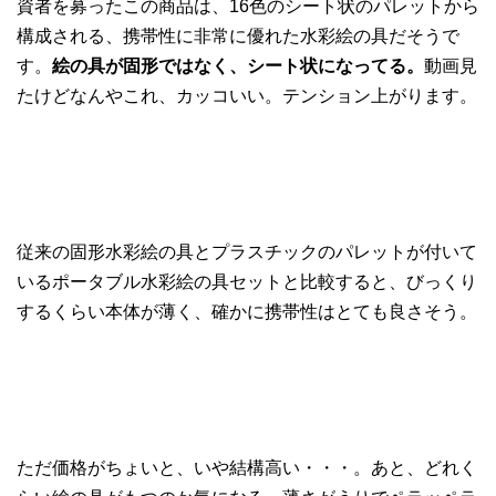
資者を募ったこの商品は、16色のシート状のパレットから
構成される、携帯性に非常に優れた水彩絵の具だそうで
す。
絵の具が固形ではなく、シート状になってる。
動画見
たけどなんやこれ、カッコいい。テンション上がります。
従来の固形水彩絵の具とプラスチックのパレットが付いて
いるポータブル水彩絵の具セットと比較すると、びっくり
するくらい本体が薄く、確かに携帯性はとても良さそう。
ただ価格がちょいと、いや結構高い・・・。あと、どれく