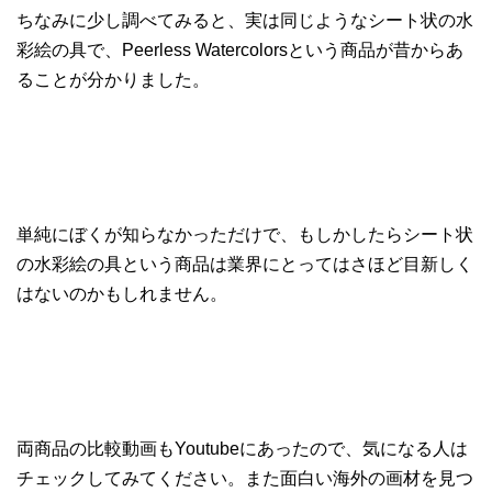
ちなみに少し調べてみると、実は同じようなシート状の水
彩絵の具で、Peerless Watercolorsという商品が昔からあ
ることが分かりました。
単純にぼくが知らなかっただけで、もしかしたらシート状
の水彩絵の具という商品は業界にとってはさほど目新しく
はないのかもしれません。
両商品の比較動画もYoutubeにあったので、気になる人は
チェックしてみてください。また面白い海外の画材を見つ