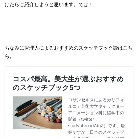
けたらご紹介しようと思います。では！
ちなみに管理人によるおすすめのスケッチブック論はこち
ら。