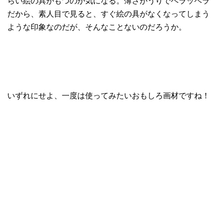
らい絵の具がもつのか気になる。薄さがうりでペラッペラ
だから、素人目で見ると、すぐ絵の具がなくなってしまう
ような印象なのだが、そんなことないのだろうか。
いずれにせよ、一度は使ってみたいおもしろ画材ですね！