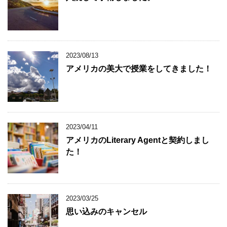
2023/08/13
アメリカの美大で授業をしてきました！
2023/04/11
アメリカのLiterary Agentと契約しまし
た！
2023/03/25
思い込みのキャンセル