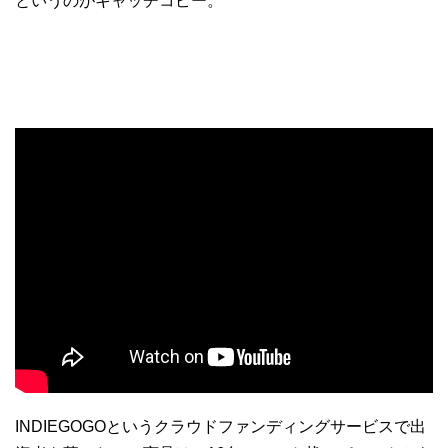
というのがキャッチコピー。
INDIEGOGOというクラウドファンディングサービスで出