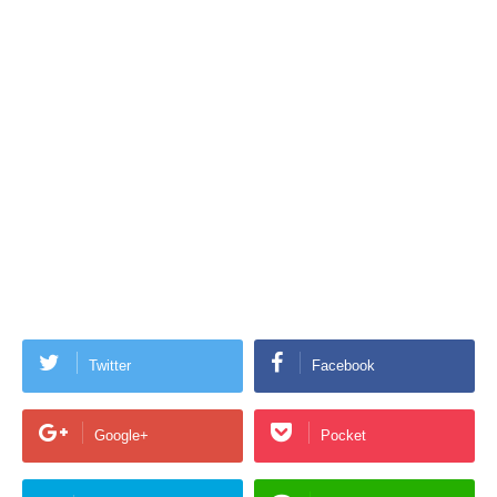
Twitter
Facebook
Google+
Pocket