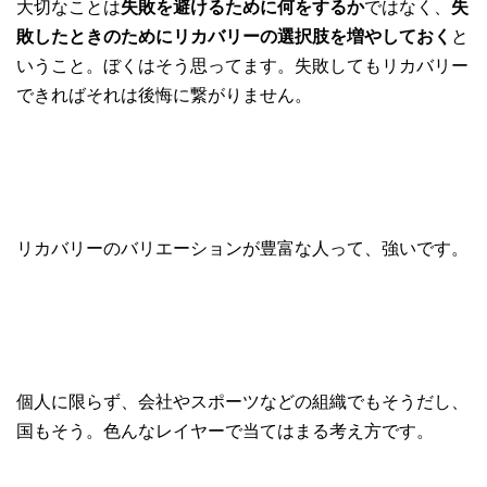
大切なことは
失敗を避けるために何をするか
ではなく、
失
敗したときのためにリカバリーの選択肢を増やしておく
と
いうこと。ぼくはそう思ってます。失敗してもリカバリー
できればそれは後悔に繋がりません。
リカバリーのバリエーションが豊富な人って、強いです。
個人に限らず、会社やスポーツなどの組織でもそうだし、
国もそう。色んなレイヤーで当てはまる考え方です。