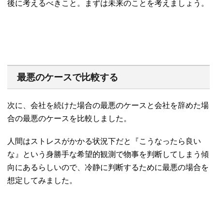
後に考えるべきこと。まずは未来のことを考えましょう。
最悪のケースで比較する
次に、会社を続けた場合の最悪のケースと会社を辞めた場
合の最悪のケースを比較しました。
人間はストレスがかかる状況下だと『こうなったら良い
な』という身勝手な希望的観測で物事を判断してしまう傾
向にあるらしいので、冷静に判断するために最悪の場合を
想定してみました。