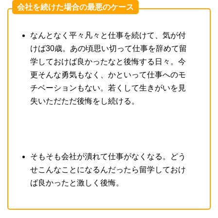
会社を続けた場合の最悪のケース
なんとなく平々凡々と仕事を続けて、気が付
けば
30
歳。あの頃思い切って仕事を辞めて留
学しておけば良かったなと後悔する日々。今
更そんな勇気もなく、かといって仕事へのモ
チベーションもない。若くして生きがいを見
失いただただ後悔をし続ける。
そもそも会社が潰れて仕事がなくなる。どう
せこんなことになるんだったら留学しておけ
ば良かったと激しく後悔。