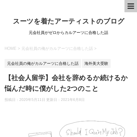
スーツを着たアーティストのブログ
元会社員がゼロからカルアーツに合格した話
HOME
>
元会社員の俺がカルアーツに合格した話
>
元会社員の俺がカルアーツに合格した話
海外美大受験
【社会人留学】会社を辞めるか続けるか
悩んだ時に僕がした2つのこと
投稿日：2020年5月11日 更新日：
2021年6月8日