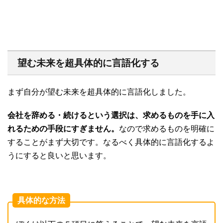
望む未来を
超具体的に言語化する
まず自分が望む未来を超具体的に言語化しました。
会社を辞める・続けるという選択は、求めるものを手に入
れるための手段にすぎません。
なので求めるものを明確に
することがまず大切です。なるべく具体的に言語化するよ
うにすると良いと思います。
具体的な方法