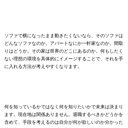
ソファで横になったまま動きたくないなら、そのソファは
どんなソファなのか。アパートなにか一軒家なのか。間取
りはどうか。その家は世界のどこにあるのか。
何もしたく
ない理想の環境を具体的にイメージすることで、それを手
に入れる方法が考えやすくなります。
何を知っているかではなく何を知りたいかで未来は決まり
ます。現在地は関係ありません。退職するべきかどうかを
含めて、手段を考えるのは自分が何が欲しいのか分かった