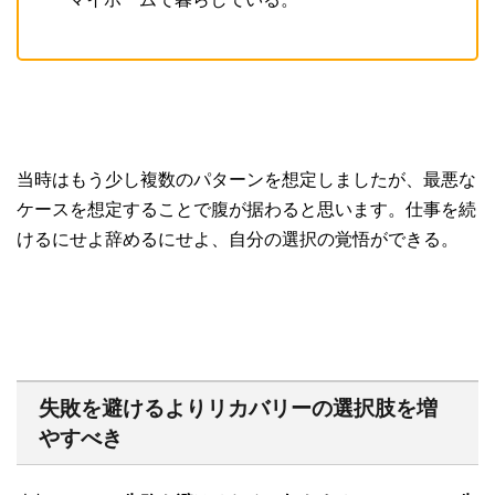
当時はもう少し複数のパターンを想定しましたが、最悪な
ケースを想定することで腹が据わると思います。仕事を続
けるにせよ辞めるにせよ、自分の選択の覚悟ができる。
失敗を避けるよりリカバリーの選択肢を増
やすべき