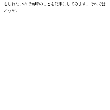
もしれないので当時のことを記事にしてみます。それでは
どうぞ。