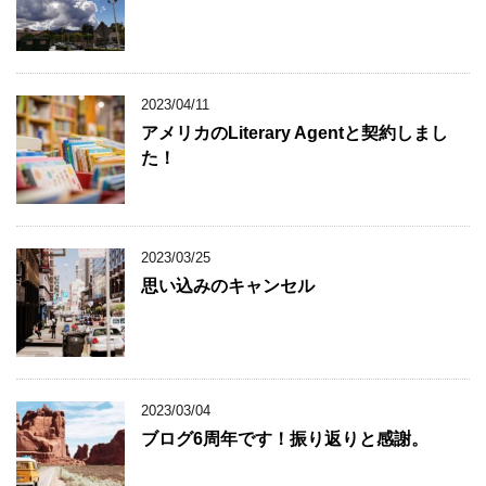
2023/04/11
アメリカのLiterary Agentと契約しまし
た！
2023/03/25
思い込みのキャンセル
2023/03/04
ブログ6周年です！振り返りと感謝。