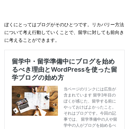
ぼくにとってはブログがそのひとつです。リカバリー方法
について考え行動していくことで、留学に対しても前向き
に考えることができます。