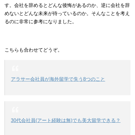
す。会社を辞めるとどんな後悔があるのか、逆に会社を辞
めないとどんな未来が待っているのか。そんなことを考え
るのに非常に参考になりました。
こちらも合わせてどうぞ。
アラサー会社員が海外留学で失う8つのこと
30代会社員(アート経験は無)でも美大留学できる？