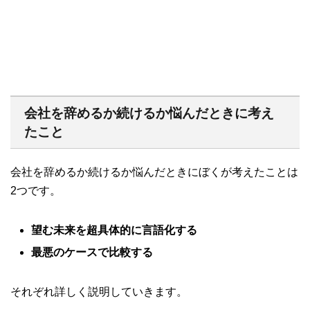
会社を辞めるか続けるか悩んだときに考え
たこと
会社を辞めるか続けるか悩んだときに
ぼくが考えたことは
2
つです。
望む未来を
超具体的に言語化する
最悪のケースで比較する
それぞれ詳しく説明していきます。