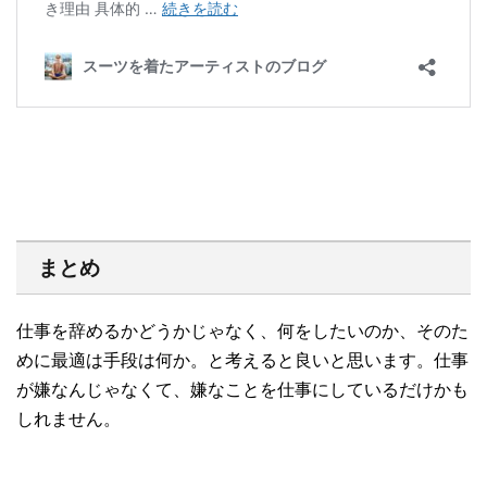
まとめ
仕事を辞めるかどうかじゃなく、何をしたいのか、そのた
めに最適は手段は何か。と考えると良いと思います。仕事
が嫌なんじゃなくて、嫌なことを仕事にしているだけかも
しれません。