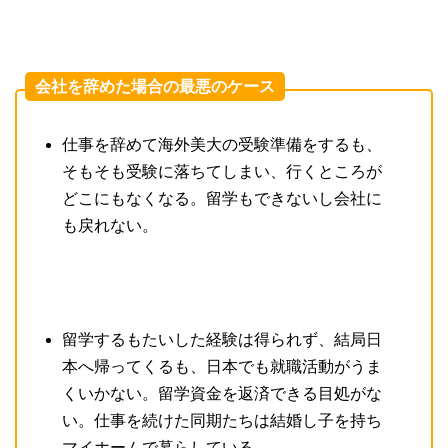
会社を辞めた場合の最悪のケース
仕事を辞めて海外美大の受験準備をするも、
そもそも受験に落ちてしまい、行くところが
どこにもなくなる。留学もできないし会社に
も戻れない。
留学するもたいした経験は得られず、結局日
本へ帰ってくるも、日本でも就職活動がうま
くいかない。留学資金を返済できる目処がな
い。仕事を続けた同期たちは結婚し子を持ち
マイホームで暮らしている。