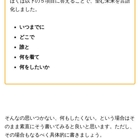
ぼくは以下の５項目に答えることで、望む未来を言語
化しました。
いつまでに
どこで
誰と
何を着て
何をしたいか
そんなの思いつかない、何もしたくない。という場合はそ
のまま素直にそう書いてみると良いと思います。
ただし、
その場合もなるべく具体的に書きましょう。