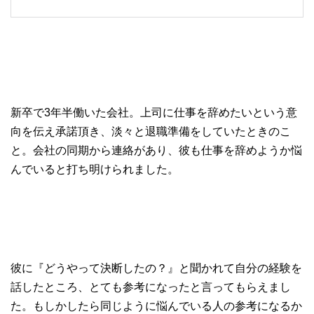
新卒で
3
年半働いた会社。上司に仕事を辞めたいという意
向を伝え承諾頂き、淡々と退職準備をしていたときのこ
と。会社の
同期から連絡があり、彼も仕事を辞めようか悩
んでいると打ち明けられました。
彼に『どうやって決断したの？』と聞かれて自分の経験を
話したところ、とても参考になったと言ってもらえまし
た。もしかしたら同じように悩んでいる人の参考になるか