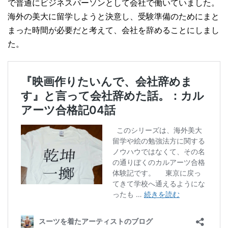
で普通にビジネスパーソンとして会社で働いていました。
海外の美大に留学しようと決意し、受験準備のためにまと
まった時間が必要だと考えて、会社を辞めることにしまし
た。